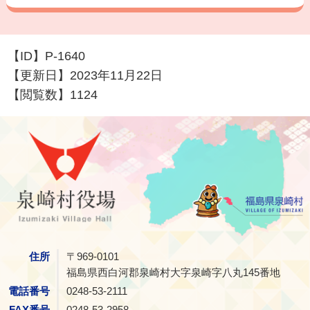
【ID】
P-1640
【更新日】
2023年11月22日
【閲覧数】
1124
泉崎村
住所
〒969-0101
福島県西白河郡泉崎村大字泉崎字八丸145番地
電話番号
0248-53-2111