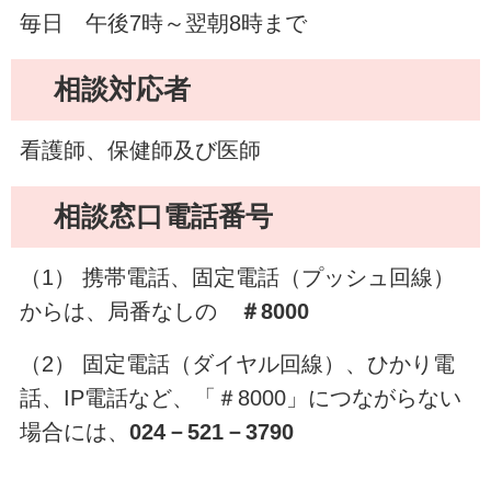
毎日 午後7時～翌朝8時まで
相談対応者
看護師、保健師及び医師
相談窓口電話番号
（1） 携帯電話、固定電話（プッシュ回線）
からは、局番なしの
＃8000
（2） 固定電話（ダイヤル回線）、ひかり電
話、IP電話など、「＃8000」につながらない
場合には、
024－521－3790