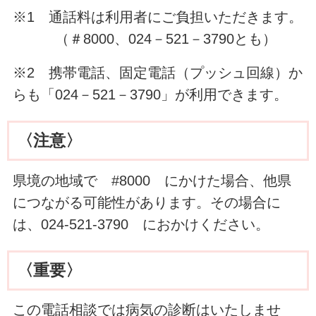
※1 通話料は利用者にご負担いただきます。
（＃8000、024－521－3790とも）
※2 携帯電話、固定電話（プッシュ回線）か
らも「024－521－3790」が利用できます。
〈注意〉
県境の地域で #8000 にかけた場合、他県
につながる可能性があります。その場合に
は、024-521-3790 におかけください。
〈重要〉
この電話相談では病気の診断はいたしませ