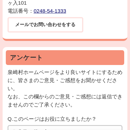
ヶ入101
電話番号：
0248-54-1333
メールでお問い合わせをする
アンケート
泉崎村ホームページをより良いサイトにするため
に、皆さまのご意見・ご感想をお聞かせくださ
い。
なお、この欄からのご意見・ご感想には返信でき
ませんのでご了承ください。
Q.このページはお役に立ちましたか？