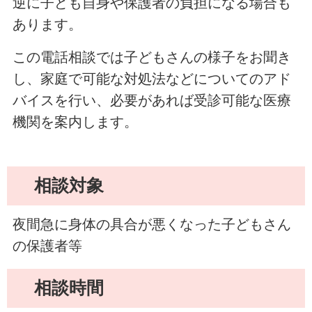
逆に子ども自身や保護者の負担になる場合も
あります。
この電話相談では子どもさんの様子をお聞き
し、家庭で可能な対処法などについてのアド
バイスを行い、必要があれば受診可能な医療
機関を案内します。
相談対象
夜間急に身体の具合が悪くなった子どもさん
の保護者等
相談時間