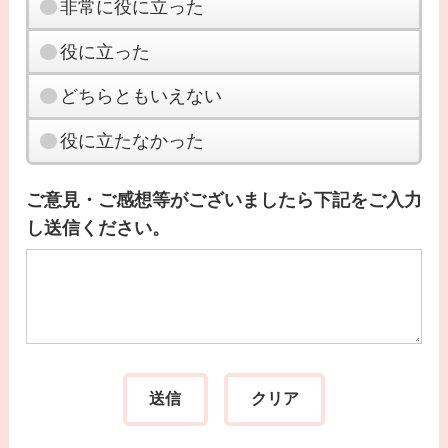
非常に役に立った
役に立った
どちらともいえない
役に立たなかった
ご意見・ご感想等がございましたら下記をご入力
し送信ください。