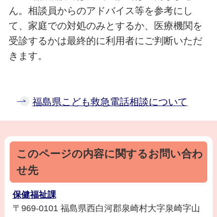
ん。相談員からのアドバイス等を参考にし
て、家庭での対処のみとするか、医療機関を
受診するかは最終的に利用者にご判断いただ
きます。
福島県こども救急電話相談について
このページの内容に関するお問い合わ
せ先
保健福祉課
〒969-0101 福島県西白河郡泉崎村大字泉崎字山