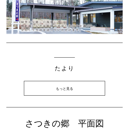
たより
もっと見る
さつきの郷 平面図