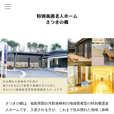
さつきの郷は、福島県西白河郡泉崎村の地域密着型の特別養護老
人ホームです。入居される方が、これまで住み慣れた地域（泉崎