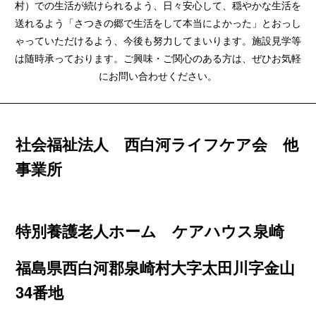
村）での生活が続けられるよう、日々安心して、穏やかな生活を
送れるよう「さつきの郷で生活をして本当によかった」とおっし
ゃっていただけるよう、今後も努力してまいります。施設見学等
は随時承っております。ご興味・ご関心のある方は、ぜひお気軽
にお問い合わせください。
社会福祉法人 西白河ライフケア会 他
事業所
特別養護老人ホーム ケアハウス泉崎
福島県西白河郡泉崎村大字太田川字金山
34番地