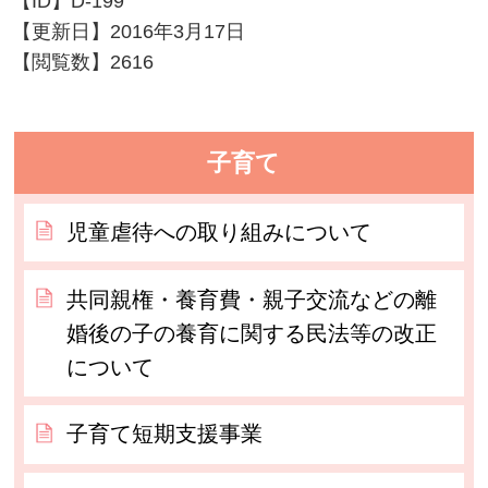
【ID】
D-199
【更新日】
2016年3月17日
【閲覧数】
2616
子育て
児童虐待への取り組みについて
共同親権・養育費・親子交流などの離
婚後の子の養育に関する民法等の改正
について
子育て短期支援事業