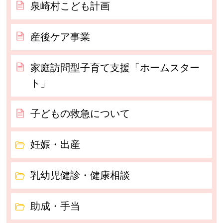
泉崎村こども計画
産後ケア事業
家庭訪問型子育て支援「ホームスター
ト」
子どもの救急について
妊娠・出産
乳幼児健診・健康相談
助成・手当