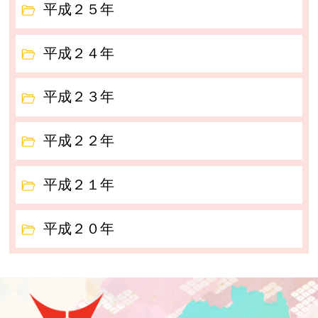
平成２５年
平成２４年
平成２３年
平成２２年
平成２１年
平成２０年
泉崎村