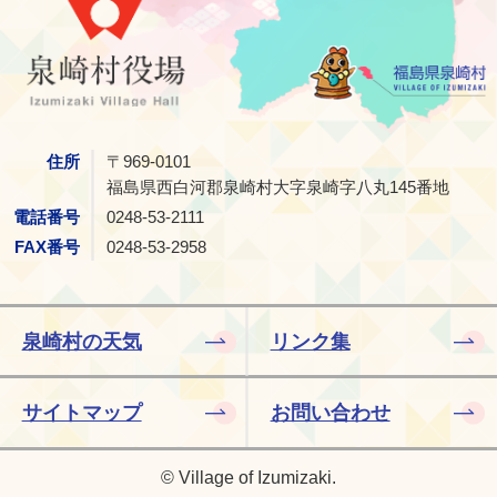
住所
〒969-0101
福島県西白河郡泉崎村大字泉崎字八丸145番地
電話番号
0248-53-2111
FAX番号
0248-53-2958
泉崎村の天気
リンク集
サイトマップ
お問い合わせ
© Village of Izumizaki.