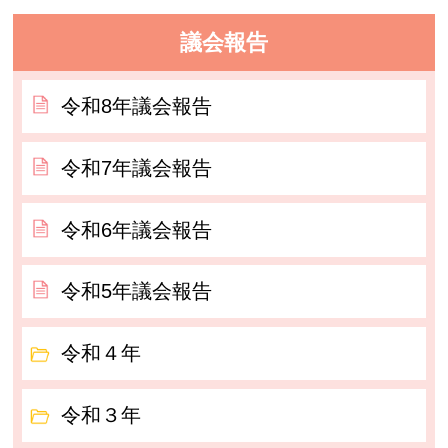
議会報告
令和8年議会報告
令和7年議会報告
令和6年議会報告
令和5年議会報告
令和４年
令和３年