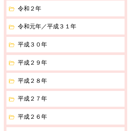
令和２年
令和元年／平成３１年
平成３０年
平成２９年
平成２８年
平成２７年
平成２６年