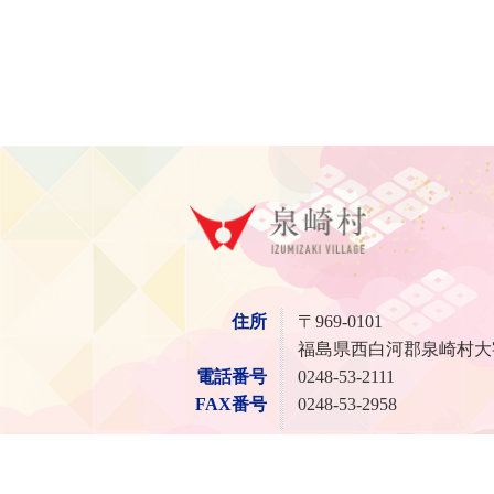
泉崎
住所
〒969-0101
福島県西白河郡泉崎村大
電話番号
0248-53-2111
FAX番号
0248-53-2958