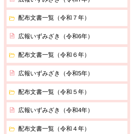
配布文書一覧（令和７年）
広報いずみざき（令和6年）
配布文書一覧（令和６年）
広報いずみざき（令和5年）
配布文書一覧（令和５年）
広報いずみざき（令和4年）
配布文書一覧（令和４年）