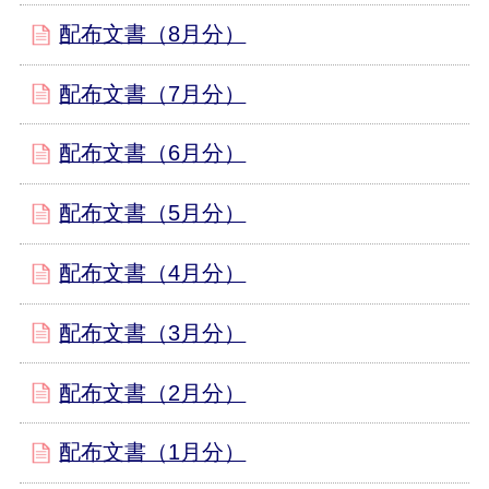
配布文書（8月分）
配布文書（7月分）
配布文書（6月分）
配布文書（5月分）
配布文書（4月分）
配布文書（3月分）
配布文書（2月分）
配布文書（1月分）