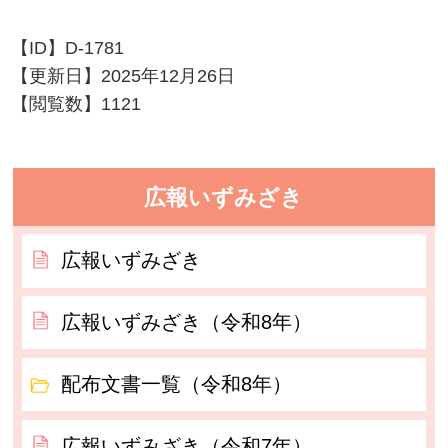
【ID】
D-1781
【更新日】
2025年12月26日
【閲覧数】
1121
広報いずみざき
広報いずみざき
広報いずみざき（令和8年）
配布文書一覧（令和8年）
広報いずみざき（令和7年）