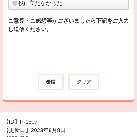
役に立たなかった
ご意見・ご感想等がございましたら下記をご入力
し送信ください。
【ID】
P-1507
【更新日】
2023年8月8日