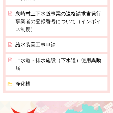
泉崎村上下水道事業の適格請求書発行
事業者の登録番号について（インボイ
ス制度）
給水装置工事申請
上水道・排水施設（下水道）使用異動
届
浄化槽
泉崎村