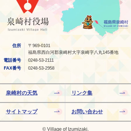
住所
〒969-0101
福島県西白河郡泉崎村大字泉崎字八丸145番地
電話番号
0248-53-2111
FAX番号
0248-53-2958
泉崎村の天気
リンク集
サイトマップ
お問い合わせ
© Village of Izumizaki.