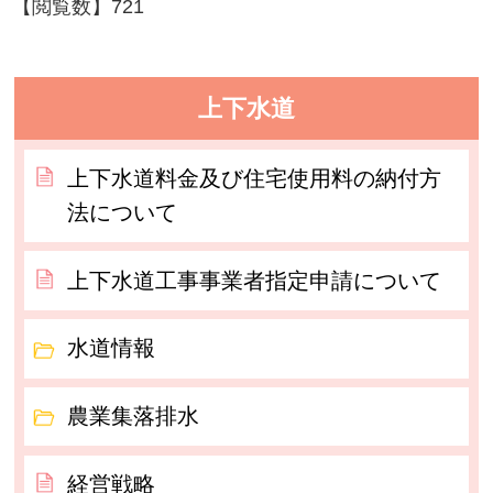
【閲覧数】
721
上下水道
上下水道料金及び住宅使用料の納付方
法について
上下水道工事事業者指定申請について
水道情報
農業集落排水
経営戦略