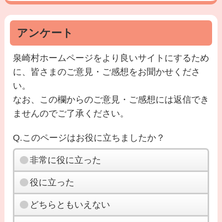
アンケート
泉崎村ホームページをより良いサイトにするため
に、皆さまのご意見・ご感想をお聞かせくださ
い。
なお、この欄からのご意見・ご感想には返信でき
ませんのでご了承ください。
Q.このページはお役に立ちましたか？
非常に役に立った
役に立った
どちらともいえない