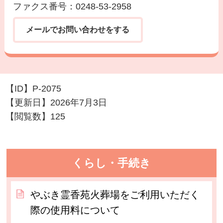
ファクス番号：0248-53-2958
メールでお問い合わせをする
【ID】
P-2075
【更新日】
2026年7月3日
【閲覧数】
125
くらし・手続き
やぶき霊香苑火葬場をご利用いただく
際の使用料について