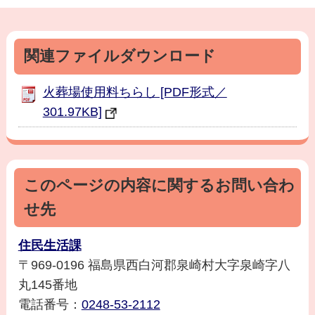
関連ファイルダウンロード
火葬場使用料ちらし [PDF形式／
301.97KB]
このページの内容に関するお問い合わ
せ先
住民生活課
〒969-0196 福島県西白河郡泉崎村大字泉崎字八
丸145番地
電話番号：
0248-53-2112