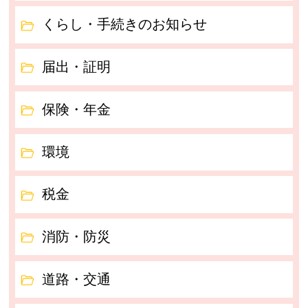
くらし・手続きのお知らせ
届出・証明
保険・年金
環境
税金
消防・防災
道路・交通