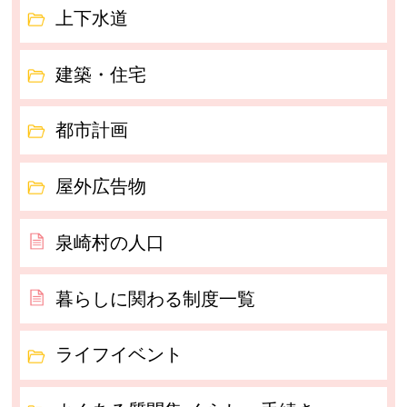
上下水道
建築・住宅
都市計画
屋外広告物
泉崎村の人口
暮らしに関わる制度一覧
ライフイベント