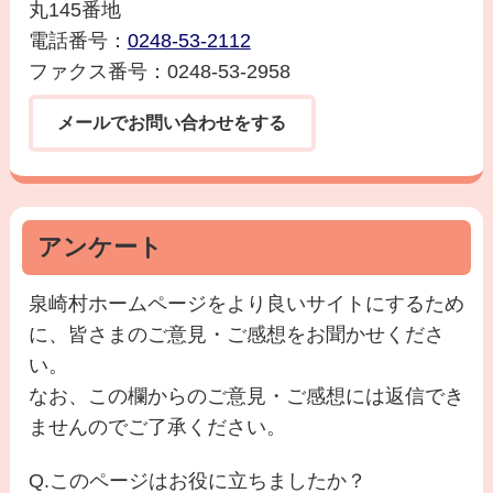
丸145番地
電話番号：
0248-53-2112
ファクス番号：0248-53-2958
メールでお問い合わせをする
アンケート
泉崎村ホームページをより良いサイトにするため
に、皆さまのご意見・ご感想をお聞かせくださ
い。
なお、この欄からのご意見・ご感想には返信でき
ませんのでご了承ください。
Q.このページはお役に立ちましたか？