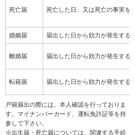
死亡届
死亡した日、又は死亡の事実を
婚姻届
届出した日から効力が発生する
離婚届
届出した日から効力が発生する
転籍届
届出した日から効力が発生する
戸籍届出の際には、本人確認を行っておりま
す。マイナンバーカード、運転免許証等を持
参して下さい。
※出生届・死亡届については、関連する手続