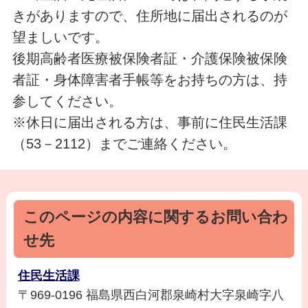
きがありますので、住所地に届出されるのが
望ましいです。
後期高齢者医療被保険者証・介護保険被保険
者証・身体障害者手帳等をお持ちの方は、持
参してください。
※休日に届出される方は、事前に住民生活課
（53－2112）までご連絡ください。
このページの内容に関するお問い合わ
せ先
住民生活課
〒969-0196 福島県西白河郡泉崎村大字泉崎字八