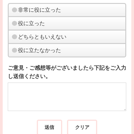
非常に役に立った
役に立った
どちらともいえない
役に立たなかった
ご意見・ご感想等がございましたら下記をご入力
し送信ください。