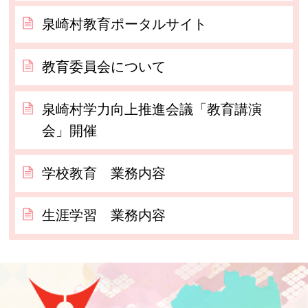
泉崎村教育ポータルサイト
教育委員会について
泉崎村学力向上推進会議「教育講演
会」開催
学校教育 業務内容
生涯学習 業務内容
泉崎村