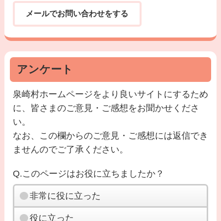
メールでお問い合わせをする
アンケート
泉崎村ホームページをより良いサイトにするため
に、皆さまのご意見・ご感想をお聞かせくださ
い。
なお、この欄からのご意見・ご感想には返信でき
ませんのでご了承ください。
Q.このページはお役に立ちましたか？
非常に役に立った
役に立った