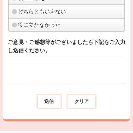
どちらともいえない
役に立たなかった
ご意見・ご感想等がございましたら下記をご入力
し送信ください。