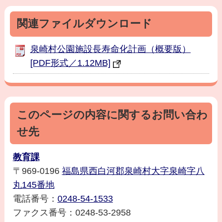
関連ファイルダウンロード
泉崎村公園施設長寿命化計画（概要版）
[PDF形式／1.12MB]
このページの内容に関するお問い合わ
せ先
教育課
〒969-0196
福島県西白河郡泉崎村大字泉崎字八
丸145番地
電話番号：
0248-54-1533
ファクス番号：0248-53-2958