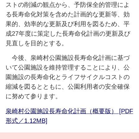
ストの削減の観点から、予防保全的管理によ
る長寿命化対策を含めた計画的な更新等、効
果的、効率的な更新及び利用を図るため、平
成27年度に策定した長寿命化計画の更新及び
見直しを目的とする。
今後、泉崎村公園施設長寿命化計画に基づ
いて公園施設を維持管理することにより、公
園施設の長寿命化とライフサイクルコストの
縮減を図るとともに、公園利用者の安全確保
に努めて参ります。
泉崎村公園施設長寿命化計画（概要版） [PDF
形式／1.12MB]