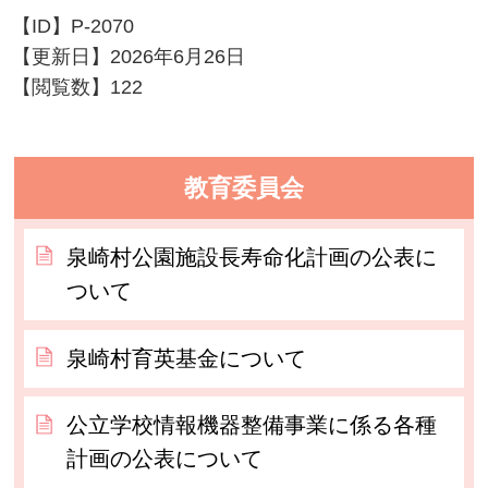
【ID】
P-2070
【更新日】
2026年6月26日
【閲覧数】
122
教育委員会
泉崎村公園施設長寿命化計画の公表に
ついて
泉崎村育英基金について
公立学校情報機器整備事業に係る各種
計画の公表について