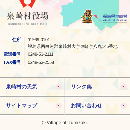
住所
〒969-0101
福島県西白河郡泉崎村大字泉崎字八丸145番地
電話番号
0248-53-2111
FAX番号
0248-53-2958
泉崎村の天気
リンク集
サイトマップ
お問い合わせ
© Village of Izumizaki.