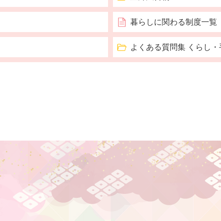
暮らしに関わる制度一覧
よくある質問集 くらし・
村