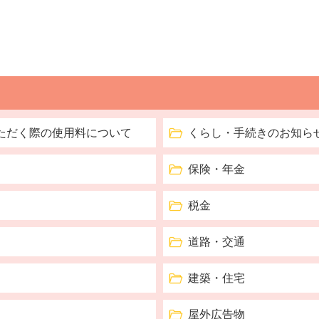
ただく際の使用料について
くらし・手続きのお知ら
保険・年金
税金
道路・交通
建築・住宅
屋外広告物