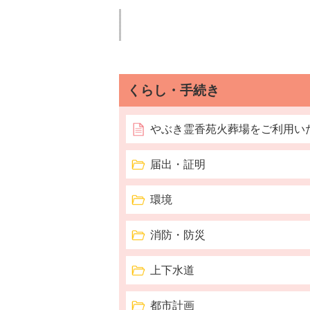
くらし・手続き
やぶき霊香苑火葬場をご利用い
届出・証明
環境
消防・防災
上下水道
都市計画