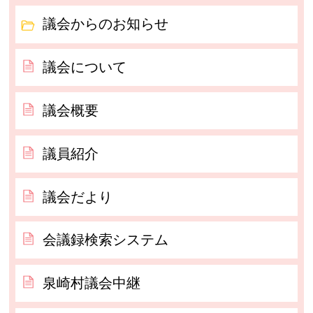
議会からのお知らせ
議会について
議会概要
議員紹介
議会だより
会議録検索システム
泉崎村議会中継