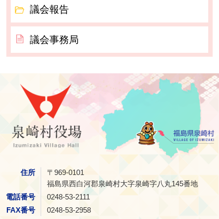
議会報告
議会事務局
泉崎村
住所
〒969-0101
福島県西白河郡泉崎村大字泉崎字八丸145番地
電話番号
0248-53-2111
FAX番号
0248-53-2958