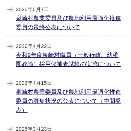
2026年5月7日
泉崎村農業委員及び農地利用最適化推進
委員の最終公表について
2026年4月22日
令和9年度泉崎村職員（一般行政、幼稚
園教諭）採用候補者試験の実施について
2026年4月15日
泉崎村農業委員及び農地利用最適化推進
委員の募集状況の公表について（中間発
表）
2026年3月23日