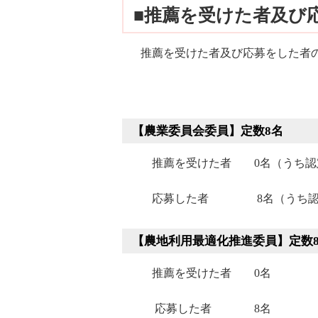
■推薦を受けた者及び
推薦を受けた者及び応募をした者の
【農業委員会委員】定数8名
推薦を受けた者 0名（うち認定
応募した者 8名（うち認定農
【農地利用最適化推進委員】定数
推薦を受けた者 0名
応募した者 8名