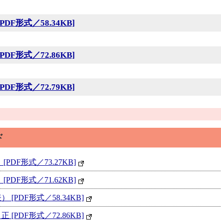
F形式／58.34KB]
F形式／72.86KB]
F形式／72.79KB]
ド
DF形式／73.27KB]
DF形式／71.62KB]
[PDF形式／58.34KB]
[PDF形式／72.86KB]