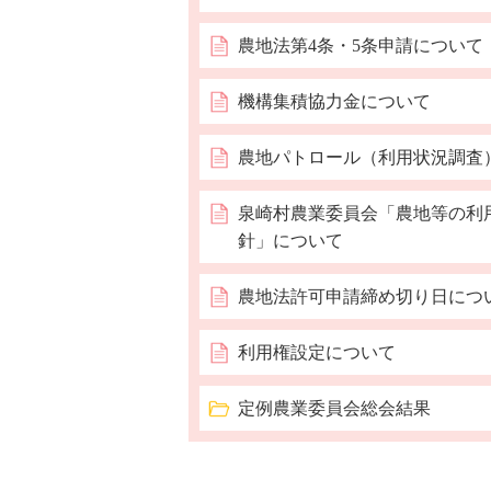
農地法第4条・5条申請について
機構集積協力金について
農地パトロール（利用状況調査
泉崎村農業委員会「農地等の利
針」について
農地法許可申請締め切り日につ
利用権設定について
定例農業委員会総会結果