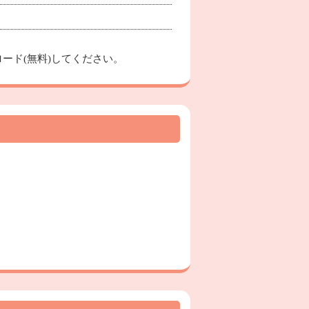
ード(無料)してください。