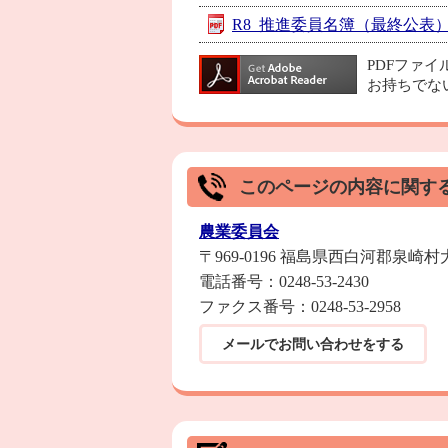
R8_推進委員名簿（最終公表）正 
PDFファ
お持ちでな
このページの内容に関す
農業委員会
〒969-0196 福島県西白河郡泉崎
電話番号：0248-53-2430
ファクス番号：0248-53-2958
メールでお問い合わせをする