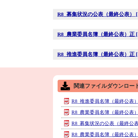
R8_募集状況の公表（最終公表） [PD
R8_農業委員名簿（最終公表）正 [PD
R8_推進委員名簿（最終公表）正 [PD
関連ファイルダウンロー
R8_推進委員名簿（最終公表） [P
R8_農業委員名簿（最終公表） [P
R8_募集状況の公表（最終公表） 
R8_農業委員名簿（最終公表）正 