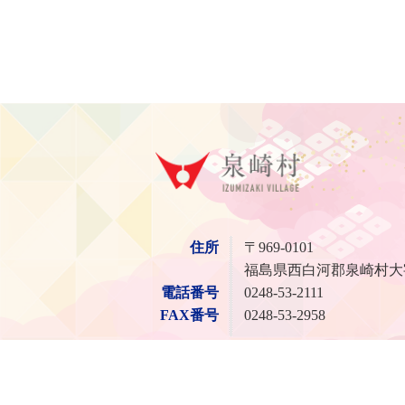
泉崎
住所
〒969-0101
福島県西白河郡泉崎村大
電話番号
0248-53-2111
FAX番号
0248-53-2958
© Village of Izumizaki.