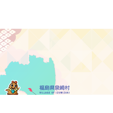
ク集
サイトマップ
お問い合わせ