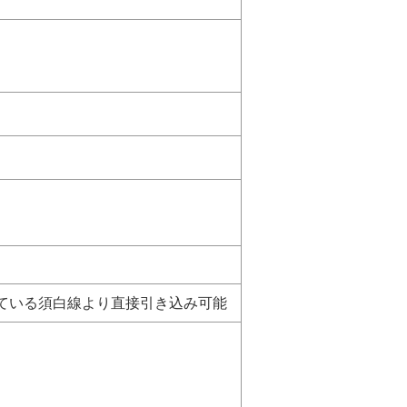
ている須白線より直接引き込み可能