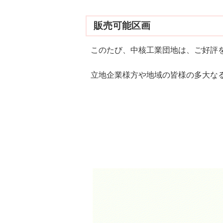
販売可能区画
このたび、中核工業団地は、ご好評
立地企業様方や地域の皆様の多大な