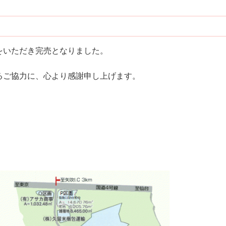
をいただき完売となりました。
るご協力に、心より感謝申し上げます。