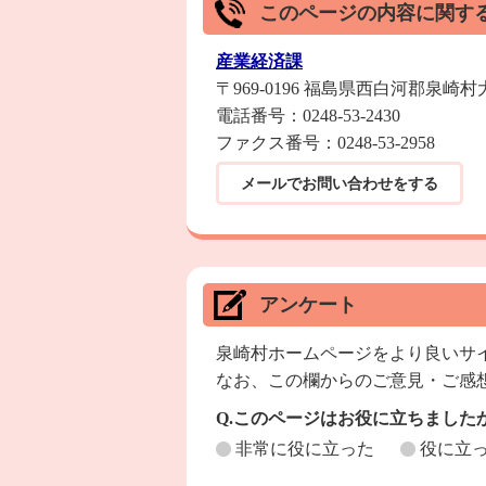
このページの内容に関す
産業経済課
〒969-0196 福島県西白河郡泉崎
電話番号：0248-53-2430
ファクス番号：0248-53-2958
メールでお問い合わせをする
アンケート
泉崎村ホームページをより良いサ
なお、この欄からのご意見・ご感
Q.このページはお役に立ちました
非常に役に立った
役に立