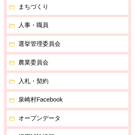
まちづくり
人事・職員
選挙管理委員会
農業委員会
入札・契約
泉崎村Facebook
オープンデータ