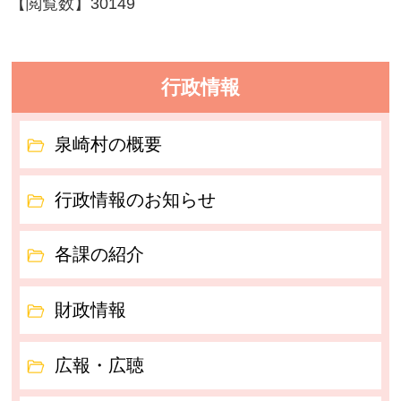
【閲覧数】
30149
行政情報
泉崎村の概要
行政情報のお知らせ
各課の紹介
財政情報
広報・広聴