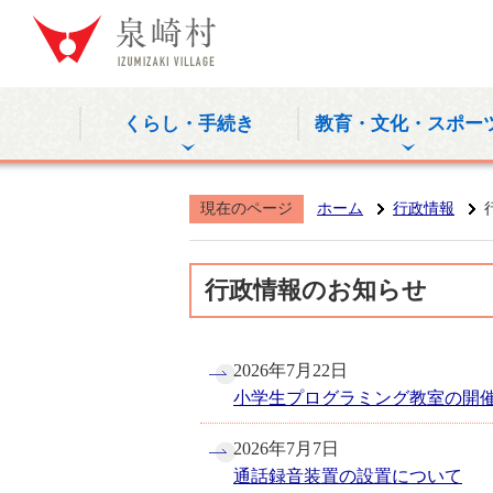
泉崎村公式
くらし・手続き
教育・文化・スポー
現在のページ
ホーム
行政情報
行政情報のお知らせ
2026年7月22日
小学生プログラミング教室の開
2026年7月7日
通話録音装置の設置について