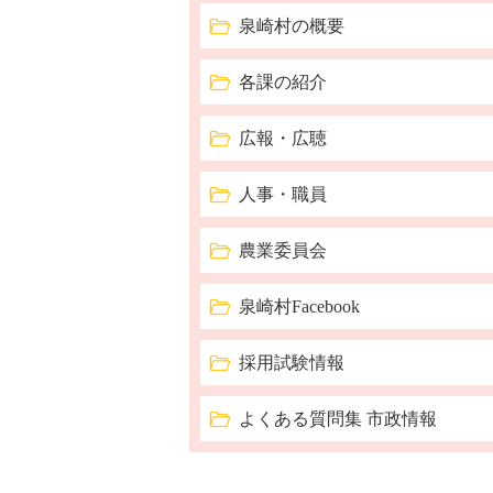
泉崎村の概要
各課の紹介
広報・広聴
人事・職員
農業委員会
泉崎村Facebook
採用試験情報
よくある質問集 市政情報