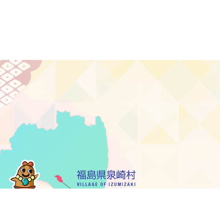
ク集
サイトマップ
お問い合わせ