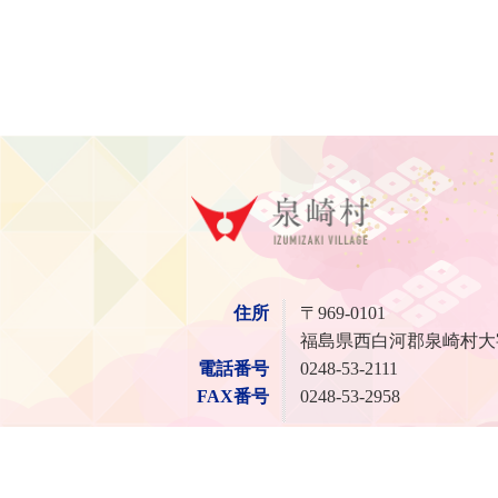
泉崎
住所
〒969-0101
福島県西白河郡泉崎村大
電話番号
0248-53-2111
FAX番号
0248-53-2958
© Village of Izumizaki.