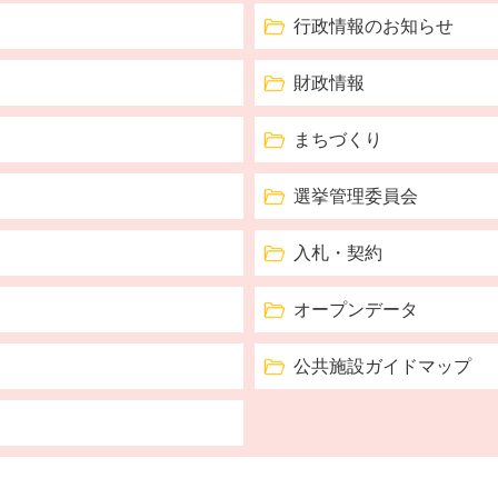
行政情報のお知らせ
財政情報
まちづくり
選挙管理委員会
入札・契約
オープンデータ
公共施設ガイドマップ