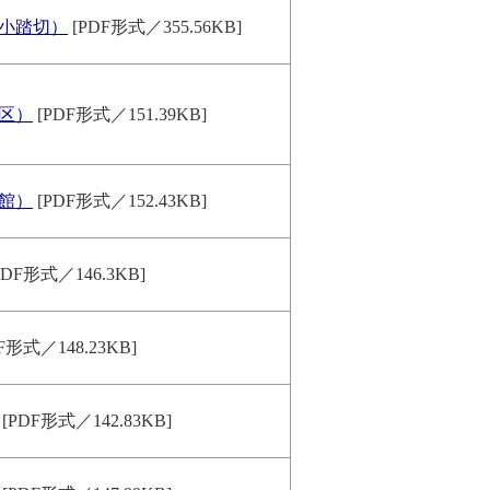
大小踏切）
[PDF形式／355.56KB]
地区）
[PDF形式／151.39KB]
宿館）
[PDF形式／152.43KB]
PDF形式／146.3KB]
F形式／148.23KB]
[PDF形式／142.83KB]