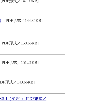
[PDF形式／147.99KB]
前）
[PDF形式／144.35KB]
[PDF形式／150.66KB]
[PDF形式／151.21KB]
PDF形式／143.66KB]
-1（変更1） [PDF形式／