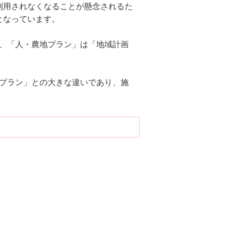
利用されなくなることが懸念されるた
となっています。
れ、「人・農地プラン」は「地域計画
地プラン」との大きな違いであり、施