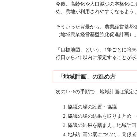
今後、高齢化や人口減少の本格化に
め、農地が利用されやすくなるよう
そういった背景から、農業経営基盤強
（地域農業経営基盤強化促進計画）
「目標地図」という、1筆ごとに将
行日から2年以内に策定することが
「地域計画」の進め方
次の1～6の手順で、地域計画は策定
協議の場の設置・協議
協議の場の結果を取りまとめ・
協議の結果を踏まえ、地域計画
地域計画の案について、関係者