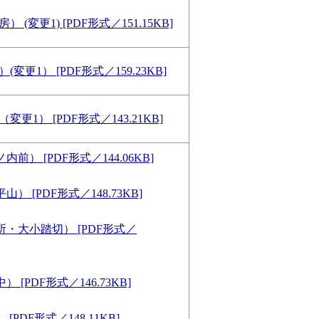
） (変更1) [PDF形式／151.15KB]
(変更1） [PDF形式／159.23KB]
変更1） [PDF形式／143.21KB]
前） [PDF形式／144.06KB]
） [PDF形式／148.73KB]
所・大小踏切） [PDF形式／
 [PDF形式／146.73KB]
[PDF形式／148.11KB]