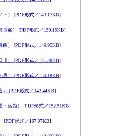
） [PDF形式／143.17KB]
峯） [PDF形式／159.15KB]
） [PDF形式／149.95KB]
） [PDF形式／151.38KB]
） [PDF形式／150.18KB]
 [PDF形式／143.44KB]
・宿館） [PDF形式／152.51KB]
[PDF形式／167.97KB]