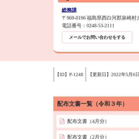
総務課
〒969-0196 福島県西白河郡泉崎
電話番号：0248-53-2111
メールでお問い合わせをする
【ID】
P-1248
【更新日】
2022年5月6
配布文書一覧（令和３年）
配布文書（4月分）
配布文書（2月分）