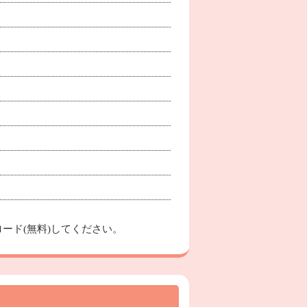
ード(無料)してください。