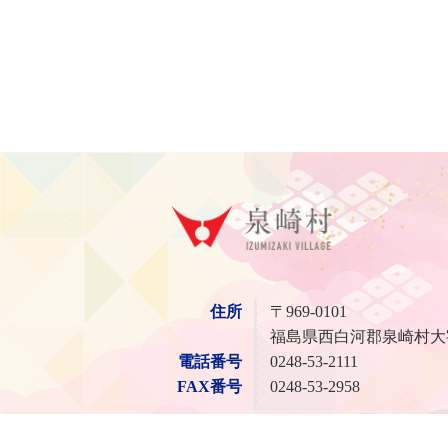
泉崎
住所
〒969-0101
福島県西白河郡泉崎村大
電話番号
0248-53-2111
FAX番号
0248-53-2958