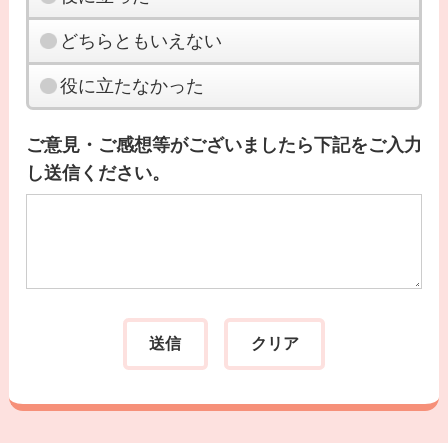
どちらともいえない
役に立たなかった
ご意見・ご感想等がございましたら下記をご入力
し送信ください。