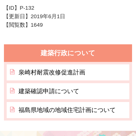
【ID】
P-132
【更新日】
2019年6月1日
【閲覧数】
1649
建築行政について
泉崎村耐震改修促進計画
建築確認申請について
福島県地域の地域住宅計画について