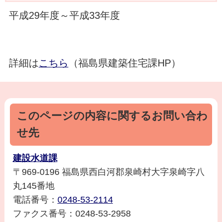
平成29年度～平成33年度
詳細は
こちら
（福島県建築住宅課HP）
このページの内容に関するお問い合わ
せ先
建設水道課
〒969-0196 福島県西白河郡泉崎村大字泉崎字八
丸145番地
電話番号：
0248-53-2114
ファクス番号：0248-53-2958