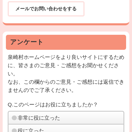
メールでお問い合わせをする
アンケート
泉崎村ホームページをより良いサイトにするため
に、皆さまのご意見・ご感想をお聞かせくださ
い。
なお、この欄からのご意見・ご感想には返信でき
ませんのでご了承ください。
Q.このページはお役に立ちましたか？
非常に役に立った
役に立った