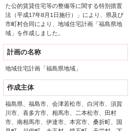
た公的賃貸住宅等の整備等に関する特別措置
法（平成17年8月1日施行）」により、県及び
市町村合同により、地域住宅計画「福島県地
域」を作成しました。
計画の名称
地域住宅計画「福島県地域」
作成主体
福島県、福島市、会津若松市、白河市、須賀
川市、喜多方市、相馬市、二本松市、田村
市、南相馬市、伊達市、本宮市、桑折町、国