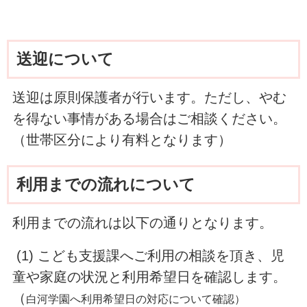
送迎について
送迎は原則保護者が行います。ただし、やむ
を得ない事情がある場合はご相談ください。
（世帯区分により有料となります）
利用までの流れについて
利用までの流れは以下の通りとなります。
(1) こども支援課へご利用の相談を頂き、児
童や家庭の状況と利用希望日を確認します。
（
白河学園へ利用希望日の対応について確認）