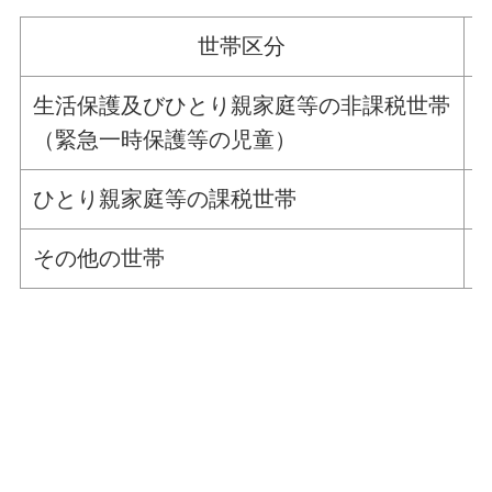
世帯区分
生活保護及びひとり親家庭等の非課税世帯
（緊急一時保護等の児童）
ひとり親家庭等の課税世帯
その他の世帯