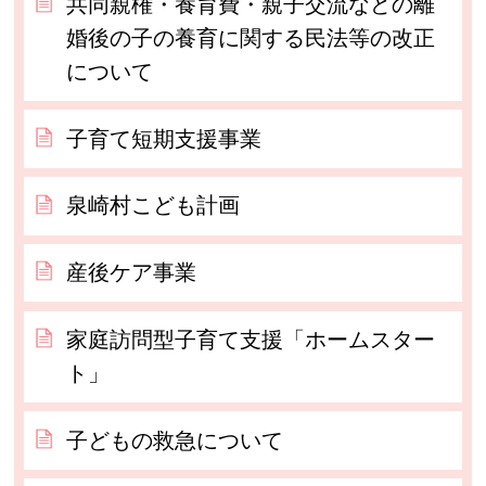
共同親権・養育費・親子交流などの離
婚後の子の養育に関する民法等の改正
について
子育て短期支援事業
泉崎村こども計画
産後ケア事業
家庭訪問型子育て支援「ホームスター
ト」
子どもの救急について