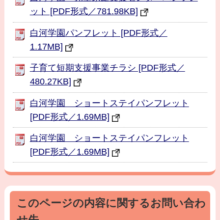
ット [PDF形式／781.98KB]
白河学園パンフレット [PDF形式／
1.17MB]
子育て短期支援事業チラシ [PDF形式／
480.27KB]
白河学園 ショートステイパンフレット
[PDF形式／1.69MB]
白河学園 ショートステイパンフレット
[PDF形式／1.69MB]
このページの内容に関するお問い合わ
せ先