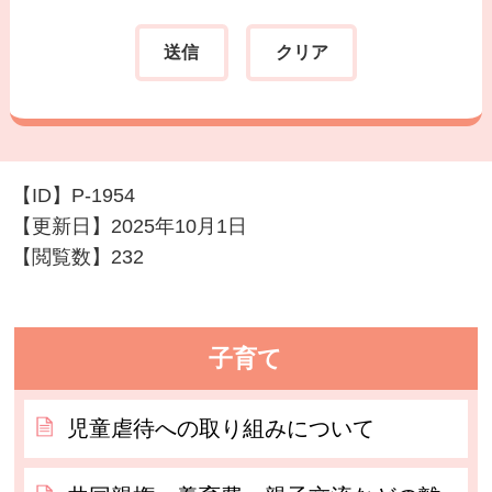
【ID】
P-1954
【更新日】
2025年10月1日
【閲覧数】
232
子育て
児童虐待への取り組みについて