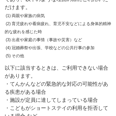
だけます。
(1) 両親や家族の病気
(2) 育児疲れや看病疲れ、育児不安などによる身体的精神
的な疲れを感じた時
(3) 出産や家庭の事情（事故や災害）など
(4) 冠婚葬祭や出張、学校などの公共行事の参加
(5)
その他
以下に該当するときは、ご利用できない場合
があります。
・てんかんなどの緊急的な対応の可能性があ
る疾患がある場合
・施設が定員に達してしまっている場合
・こどもがショートステイの利用を拒否して
いる場合 など