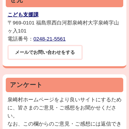
こども支援課
〒969-0101 福島県西白河郡泉崎村大字泉崎字山
ヶ入101
電話番号：
0248-21-5561
メールでお問い合わせをする
アンケート
泉崎村ホームページをより良いサイトにするため
に、皆さまのご意見・ご感想をお聞かせくださ
い。
なお、この欄からのご意見・ご感想には返信でき