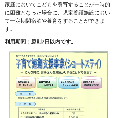
家庭においてこどもを養育することが一時的
に困難となった場合に、児童養護施設におい
て一定期間宿泊や養育をすることができま
す。
利用期間：原則7日以内です
。