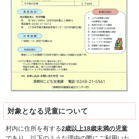
対象となる児童について
村内に住所を有する
2歳以上18歳未満の児童
であり、以下のような理由の際にご利用いた