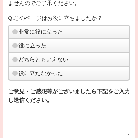
ませんのでご了承ください。
Q.このページはお役に立ちましたか？
非常に役に立った
役に立った
どちらともいえない
役に立たなかった
ご意見・ご感想等がございましたら下記をご入力
し送信ください。