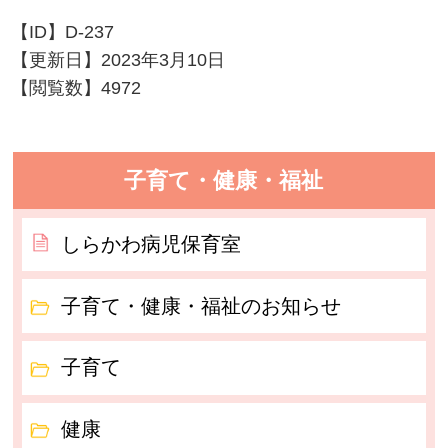
【ID】
D-237
【更新日】
2023年3月10日
【閲覧数】
4972
子育て・健康・福祉
しらかわ病児保育室
子育て・健康・福祉のお知らせ
子育て
健康