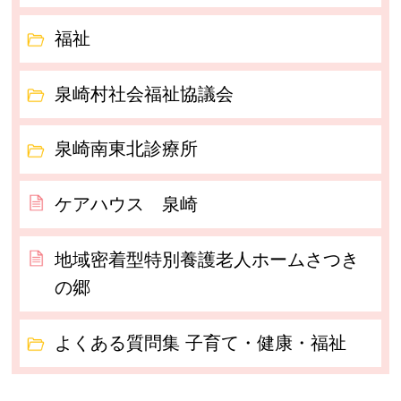
福祉
泉崎村社会福祉協議会
泉崎南東北診療所
ケアハウス 泉崎
地域密着型特別養護老人ホームさつき
の郷
よくある質問集 子育て・健康・福祉