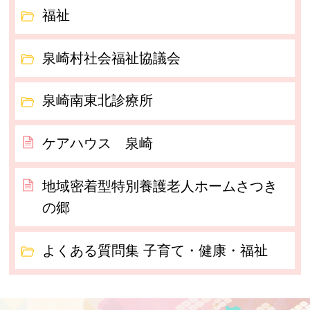
福祉
泉崎村社会福祉協議会
泉崎南東北診療所
ケアハウス 泉崎
地域密着型特別養護老人ホームさつき
の郷
よくある質問集 子育て・健康・福祉