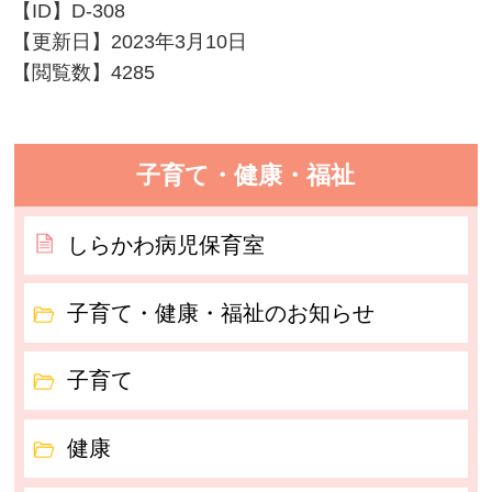
【ID】
D-308
【更新日】
2023年3月10日
【閲覧数】
4285
子育て・健康・福祉
しらかわ病児保育室
子育て・健康・福祉のお知らせ
子育て
健康