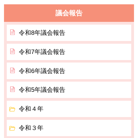
議会報告
令和8年議会報告
令和7年議会報告
令和6年議会報告
令和5年議会報告
令和４年
令和３年