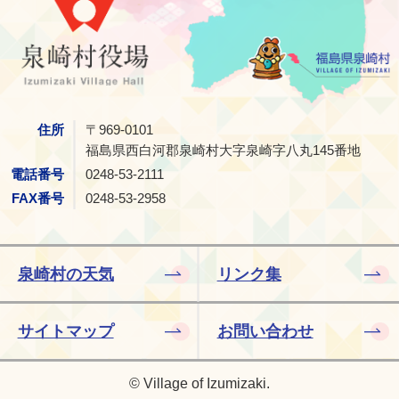
住所
〒969-0101
福島県西白河郡泉崎村大字泉崎字八丸145番地
電話番号
0248-53-2111
FAX番号
0248-53-2958
泉崎村の天気
リンク集
サイトマップ
お問い合わせ
© Village of Izumizaki.