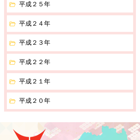
平成２５年
平成２４年
平成２３年
平成２２年
平成２１年
平成２０年
泉崎村