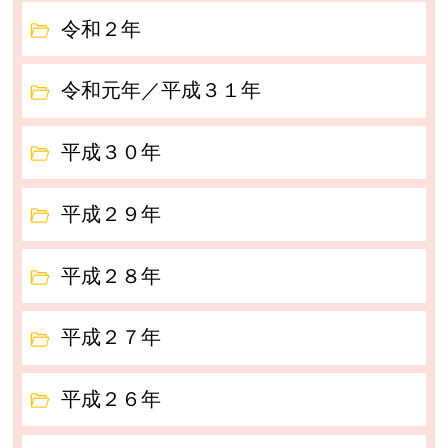
令和２年
令和元年／平成３１年
平成３０年
平成２９年
平成２８年
平成２７年
平成２６年