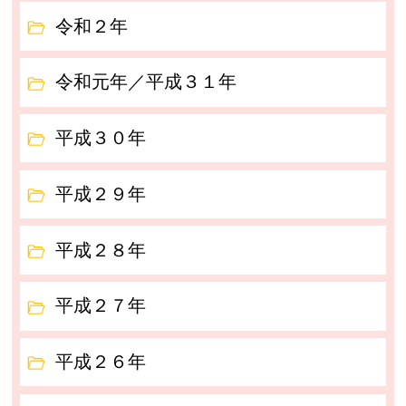
令和２年
令和元年／平成３１年
平成３０年
平成２９年
平成２８年
平成２７年
平成２６年