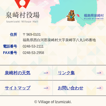
住所
〒969-0101
福島県西白河郡泉崎村大字泉崎字八丸145番地
電話番号
0248-53-2111
FAX番号
0248-53-2958
泉崎村の天気
リンク集
サイトマップ
お問い合わせ
© Village of Izumizaki.