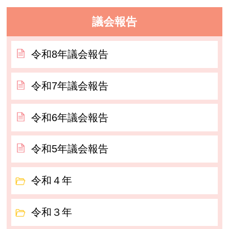
議会報告
令和8年議会報告
令和7年議会報告
令和6年議会報告
令和5年議会報告
令和４年
令和３年