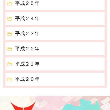
平成２５年
平成２４年
平成２３年
平成２２年
平成２１年
平成２０年
泉崎村