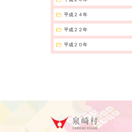
平成２４年
平成２２年
平成２０年
泉崎