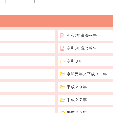
令和7年議会報告
令和5年議会報告
令和３年
令和元年／平成３１年
平成２９年
平成２７年
平成２５年