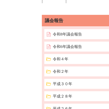
議会報告
令和8年議会報告
令和6年議会報告
令和４年
令和２年
平成３０年
平成２８年
平成２６年