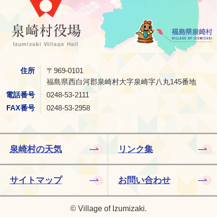
住所
〒969-0101
福島県西白河郡泉崎村大字泉崎字八丸145番地
電話番号
0248-53-2111
FAX番号
0248-53-2958
泉崎村の天気
リンク集
サイトマップ
お問い合わせ
© Village of Izumizaki.