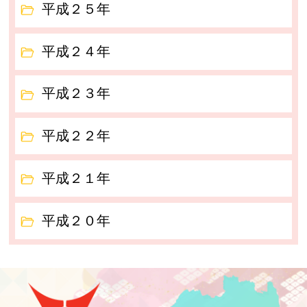
平成２５年
平成２４年
平成２３年
平成２２年
平成２１年
平成２０年
泉崎村