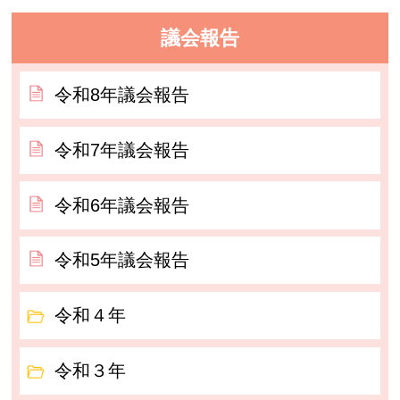
議会報告
令和8年議会報告
令和7年議会報告
令和6年議会報告
令和5年議会報告
令和４年
令和３年