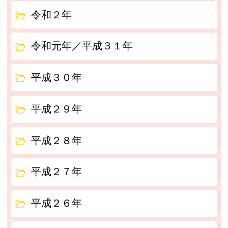
令和２年
令和元年／平成３１年
平成３０年
平成２９年
平成２８年
平成２７年
平成２６年