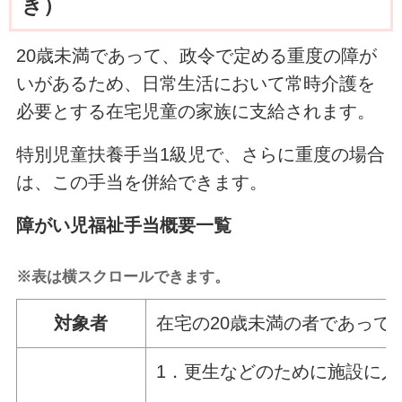
き）
20歳未満であって、政令で定める重度の障が
いがあるため、日常生活において常時介護を
必要とする在宅児童の家族に支給されます。
特別児童扶養手当1級児で、さらに重度の場合
は、この手当を併給できます。
障がい児福祉手当概要一覧
※表は横スクロールできます。
対象者
在宅の20歳未満の者であっ
1．更生などのために施設に