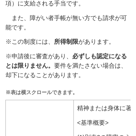
項）に支給される手当です。
また、障がい者手帳が無い方でも請求が可
能です。
※この制度には、
所得制限
があります。
※申請後に審査があり、
必ずしも認定になる
とは限りません。
要件を満たさない場合は、
却下になることがあります。
※表は横スクロールできます。
精神または身体に著
<基準概要>