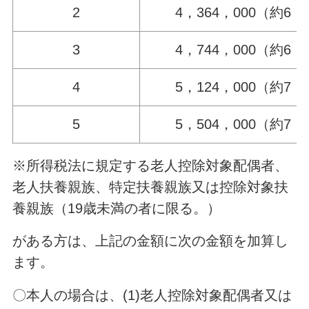
2
4，364，000（約6，
3
4，744，000（約6，
4
5，124，000（約7，
5
5，504，000（約7，
※所得税法に規定する老人控除対象配偶者、
老人扶養親族、特定扶養親族又は控除対象扶
養親族（19歳未満の者に限る。）
がある方は、上記の金額に次の金額を加算し
ます。
〇本人の場合は、(1)老人控除対象配偶者又は