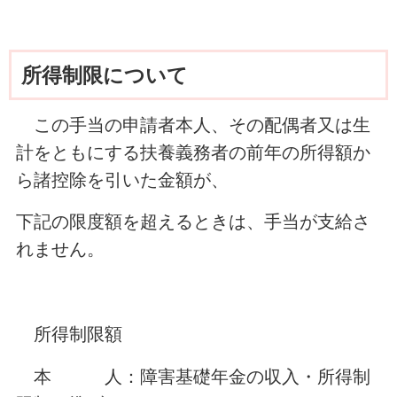
所得制限について
この手当の申請者本人、その配偶者又は生
計をともにする扶養義務者の前年の所得額か
ら諸控除を引いた金額が、
下記の限度額を超えるときは、手当が支給さ
れません。
所得制限額
本 人：障害基礎年金の収入・所得制