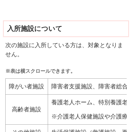
入所施設について
次の施設に入所している方は、対象となりま
せん。
※表は横スクロールできます。
障がい者施設
障害者支援施設、障害者総合
養護老人ホーム、特別養護老
高齢者施設
※介護老人保健施設や介護療