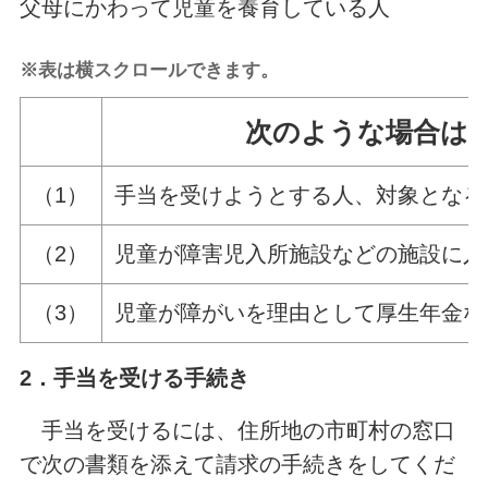
父母にかわって児童を養育している人
※表は横スクロールできます。
次のような場合は
（1）
手当を受けようとする人、対象となる
（2）
児童が障害児入所施設などの施設に入
（3）
児童が障がいを理由として厚生年金な
2．手当を受ける手続き
手当を受けるには、住所地の市町村の窓口
で次の書類を添えて請求の手続きをしてくだ