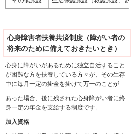
その他施設
生活保護施設（救護施設、更
心身障害者扶養共済制度（障がい者の
将来のために備えておきたいとき）
心身に障がいがあるために独立自活すること
が困難な方を扶養している方々が、その生存
中に毎月一定の掛金を掛けて万一のことが
あった場合、後に残された心身障がい者に終
身一定の年金を支給する制度です。
加入資格