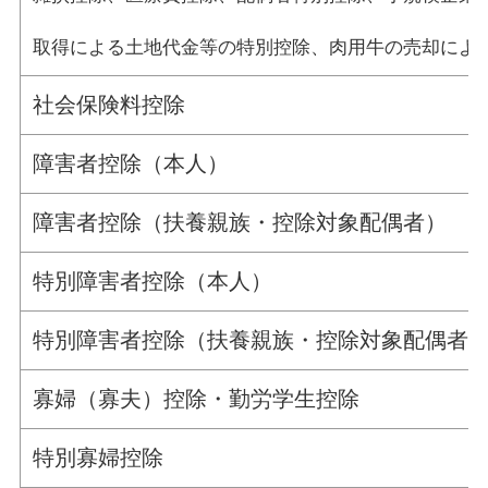
取得による土地代金等の特別控除、肉用牛の売却によ
社会保険料控除
障害者控除（本人）
障害者控除（扶養親族・控除対象配偶者）
特別障害者控除（本人）
特別障害者控除（扶養親族・控除対象配偶者
寡婦（寡夫）控除・勤労学生控除
特別寡婦控除