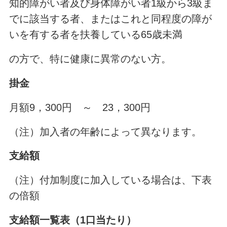
知的障がい者及び身体障がい者1級から3級ま
でに該当する者、またはこれと同程度の障が
いを有する者を扶養している65歳未満
の方で、特に健康に異常のない方。
掛金
月額9，300円 ～ 23，300円
（注）加入者の年齢によって異なります。
支給額
（注）付加制度に加入している場合は、下表
の倍額
支給額一覧表（1口当たり）