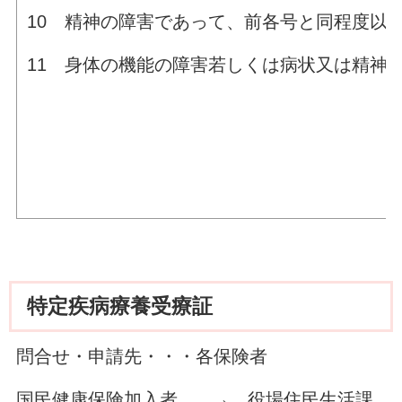
10 精神の障害であって、前各号と同程度以
11 身体の機能の障害若しくは病状又は精神
特定疾病療養受療証
問合せ・申請先・・・各保険者
国民健康保険加入者 → 役場住民生活課