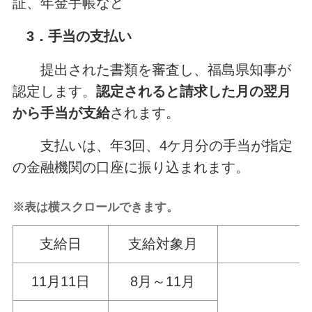
証、年金手帳など
3．手当の支払い
提出された書類を審査し、福島県知事が
認定します。
認定されると請求した月の翌月
から手当が支給
されます。
支払いは、年3回、4ケ月分の手当が指定
の金融機関の口座に振り込まれます。
※表は横スクロールできます。
支給日
支給対象月
11月11日
8月～11月