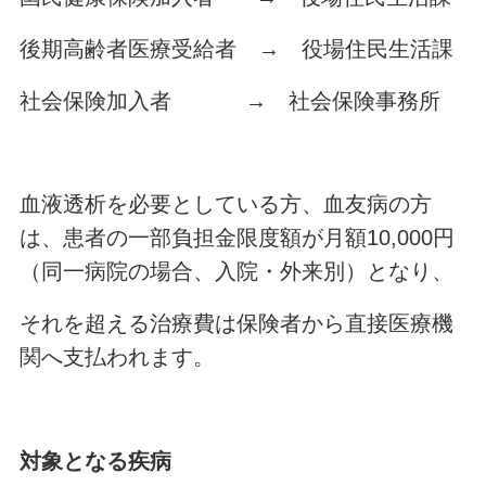
後期高齢者医療受給者 → 役場住民生活課
社会保険加入者 → 社会保険事務所
血液透析を必要としている方、血友病の方
は、患者の一部負担金限度額が月額10,000円
（同一病院の場合、入院・外来別）となり、
それを超える治療費は保険者から直接医療機
関へ支払われます。
対象となる疾病