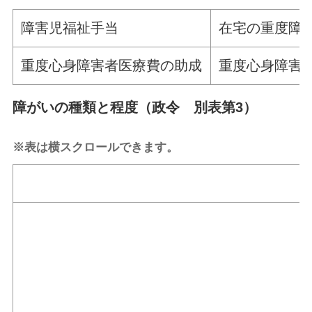
障害児福祉手当
在宅の重度障
重度心身障害者医療費の助成
重度心身障害
障がいの種類と程度（政令 別表第3）
※表は横スクロールできます。