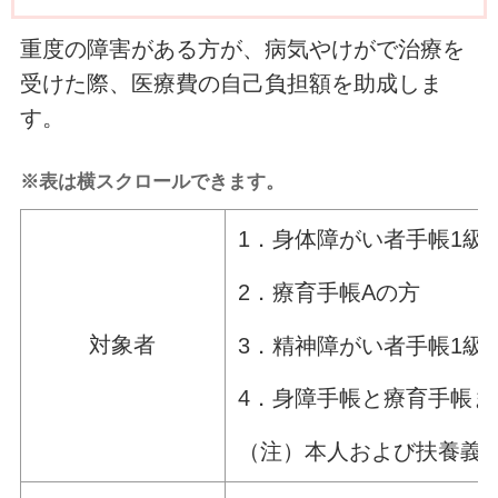
重度の障害がある方が、病気やけがで治療を
受けた際、医療費の自己負担額を助成しま
す。
※表は横スクロールできます。
1．身体障がい者手帳1級
2．療育手帳Aの方
対象者
3．精神障がい者手帳1級
4．身障手帳と療育手帳
（注）本人および扶養義