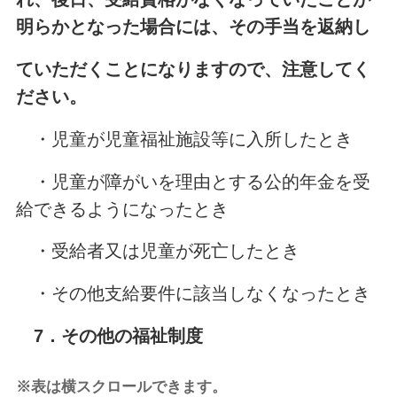
明らかとなった場合には、その手当を返納し
ていただくことになりますので、注意してく
ださい。
・児童が児童福祉施設等に入所したとき
・児童が障がいを理由とする公的年金を受
給できるようになったとき
・受給者又は児童が死亡したとき
・その他支給要件に該当しなくなったとき
7．その他の福祉制度
※表は横スクロールできます。