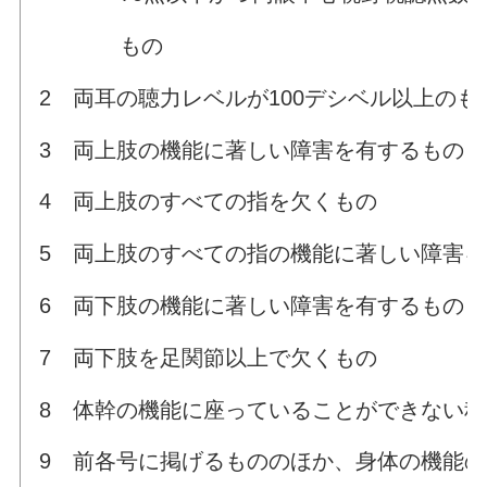
もの
2 両耳の聴力レベルが100デシベル以上のも
3 両上肢の機能に著しい障害を有するもの
4 両上肢のすべての指を欠くもの
5 両上肢のすべての指の機能に著しい障害を
6 両下肢の機能に著しい障害を有するもの
7 両下肢を足関節以上で欠くもの
8 体幹の機能に座っていることができない
9 前各号に掲げるもののほか、身体の機能