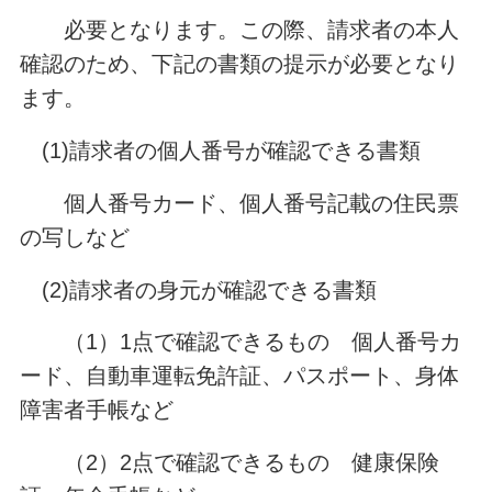
必要となります。この際、請求者の本人
確認のため、下記の書類の提示が必要となり
ます。
(1)請求者の個人番号が確認できる書類
個人番号カード、個人番号記載の住民票
の写しなど
(2)請求者の身元が確認できる書類
（1）1点で確認できるもの 個人番号カ
ード、自動車運転免許証、パスポート、身体
障害者手帳など
（2）2点で確認できるもの 健康保険